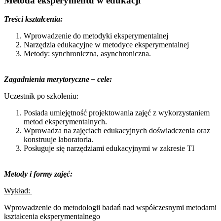
Metoda eksperymentu w edukacji
Treści kształcenia:
Wprowadzenie do metodyki eksperymentalnej
Narzędzia edukacyjne w metodyce eksperymentalnej
Metody: synchroniczna, asynchroniczna.
Zagadnienia merytoryczne – cele:
Uczestnik po szkoleniu:
Posiada umiejętność projektowania zajęć z wykorzystaniem
metod eksperymentalnych.
Wprowadza na zajęciach edukacyjnych doświadczenia oraz
konstruuje laboratoria.
Posługuje się narzędziami edukacyjnymi w zakresie TI
Metody i formy zajęć:
Wykład:
Wprowadzenie do metodologii badań nad współczesnymi metodami
kształcenia eksperymentalnego